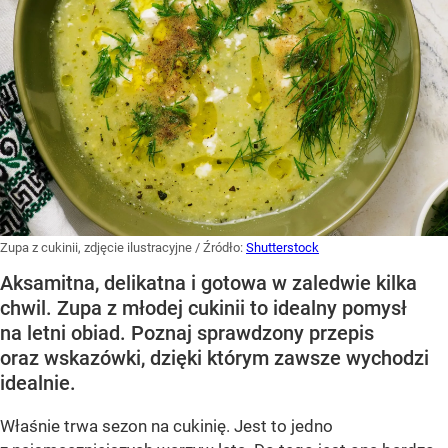
Zupa z cukinii, zdjęcie ilustracyjne
/ Źródło:
Shutterstock
Aksamitna, delikatna i gotowa w zaledwie kilka
chwil. Zupa z młodej cukinii to idealny pomysł
na letni obiad. Poznaj sprawdzony przepis
oraz wskazówki, dzięki którym zawsze wychodzi
idealnie.
Właśnie trwa sezon na cukinię. Jest to jedno