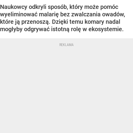
Naukowcy odkryli sposób, który może pomóc
wyeliminować malarię bez zwalczania owadów,
które ją przenoszą. Dzięki temu komary nadal
mogłyby odgrywać istotną rolę w ekosystemie.