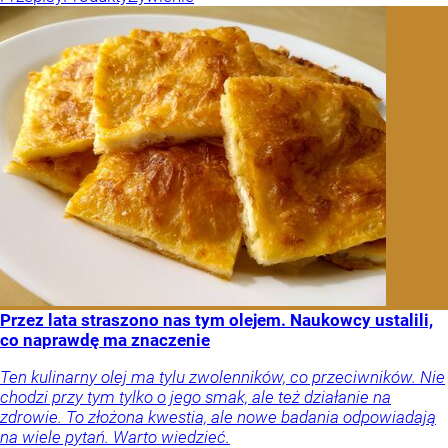
Przez lata straszono nas tym olejem. Naukowcy ustalili,
co naprawdę ma znaczenie
Ten kulinarny olej ma tylu zwolenników, co przeciwników. Nie
chodzi przy tym tylko o jego smak, ale też działanie na
zdrowie. To złożona kwestia, ale nowe badania odpowiadają
na wiele pytań. Warto wiedzieć.