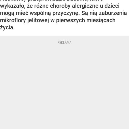
wykazało, że różne choroby alergiczne u dzieci
mogą mieć wspólną przyczynę. Są nią zaburzenia
mikroflory jelitowej w pierwszych miesiącach
życia.