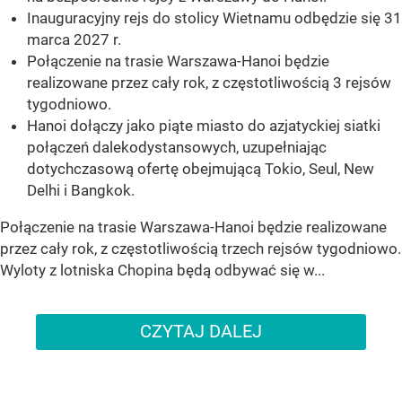
Inauguracyjny rejs do stolicy Wietnamu odbędzie się 31
marca 2027 r.
Połączenie na trasie Warszawa-Hanoi będzie
realizowane przez cały rok, z częstotliwością 3 rejsów
tygodniowo.
Hanoi dołączy jako piąte miasto do azjatyckiej siatki
połączeń dalekodystansowych, uzupełniając
dotychczasową ofertę obejmującą Tokio, Seul, New
Delhi i Bangkok.
Połączenie na trasie Warszawa-Hanoi będzie realizowane
przez cały rok, z częstotliwością trzech rejsów tygodniowo.
Wyloty z lotniska Chopina będą odbywać się w...
CZYTAJ DALEJ