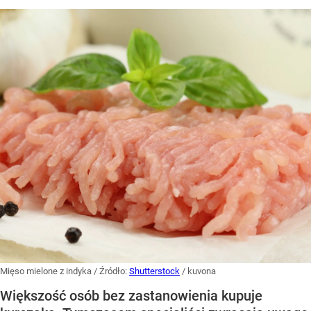
Mięso mielone z indyka
/ Źródło:
Shutterstock
/
kuvona
Większość osób bez zastanowienia kupuje