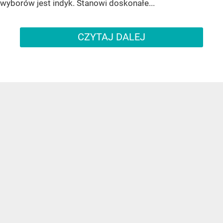
wyborów jest indyk. Stanowi doskonałe...
CZYTAJ DALEJ