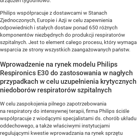
urządzeń tygodniowo.
Philips współpracuje z dostawcami w Stanach
Zjednoczonych, Europie i Azji w celu zapewnienia
odpowiednich i stałych dostaw ponad 650 różnych
komponentów niezbędnych do produkcji respiratorów
szpitalnych. Jest to element całego procesu, który wymaga
wsparcia ze strony wszystkich zaangażowanych państw.
Wprowadzenie na rynek modelu Philips
Respironics E30 do zastosowania w nagłych
przypadkach w celu uzupełnienia krytycznych
niedoborów respiratorów szpitalnych
W celu zaspokojenia pilnego zapotrzebowania
na respiratory do intensywnej terapii, firma Philips ściśle
współpracuje z wiodącymi specjalistami ds. chorób układu
oddechowego, a także właściwymi instytucjami
regulującymi kwestie wprowadzania na rynek sprzętu