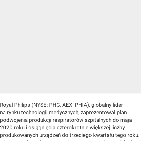
Royal Philips (NYSE: PHG, AEX: PHIA), globalny lider
na rynku technologii medycznych, zaprezentował plan
podwojenia produkcji respiratorów szpitalnych do maja
2020 roku i osiągnięcia czterokrotnie większej liczby
produkowanych urządzeń do trzeciego kwartału tego roku.