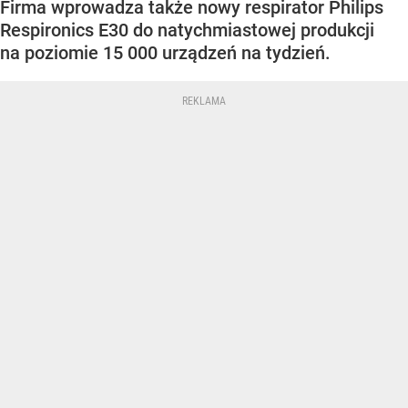
Firma wprowadza także nowy respirator Philips
Respironics E30 do natychmiastowej produkcji
na poziomie 15 000 urządzeń na tydzień.