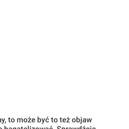
, to może być to też objaw