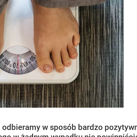
 odbieramy w sposób bardzo pozytywny