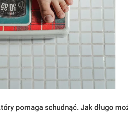
który pomaga schudnąć. Jak długo możn