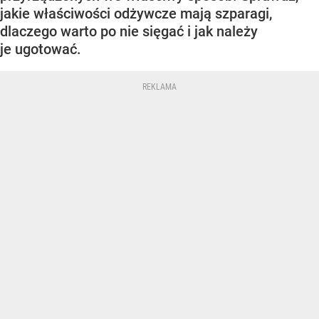
jakie właściwości odżywcze mają szparagi,
dlaczego warto po nie sięgać i jak należy
je ugotować.