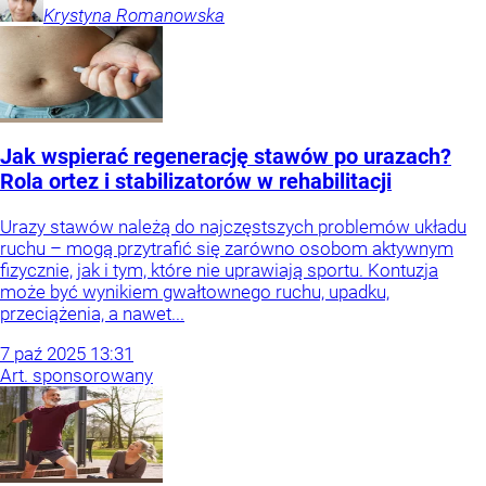
Krystyna
Romanowska
Jak wspierać regenerację stawów po urazach?
Rola ortez i stabilizatorów w rehabilitacji
Urazy stawów należą do najczęstszych problemów układu
ruchu – mogą przytrafić się zarówno osobom aktywnym
fizycznie, jak i tym, które nie uprawiają sportu. Kontuzja
może być wynikiem gwałtownego ruchu, upadku,
przeciążenia, a nawet...
7
paź
2025
13:31
Art. sponsorowany