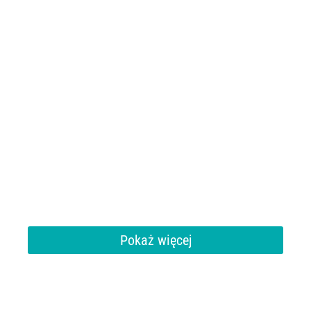
Pokaż więcej