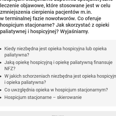
leczenie objawowe, które stosowane jest w celu
zmniejszenia cierpienia pacjentów m.in.
w terminalnej fazie nowotworów. Co oferuje
hospicjum stacjonarne? Jak skorzystać z opieki
paliatywnej i hospicyjnej? Wyjaśniamy.
Kiedy niezbędna jest opieka hospicyjna lub opieka
paliatywna?
Jaką opiekę hospicyjną i opiekę paliatywną finansuje
NFZ?
W jakich schorzeniach niezbędna jest opieka hospicyj
i opieka paliatywna?
Co uwzględnia opieka w hospicjum stacjonarnym?
Hospicjum stacjonarne – skierowanie