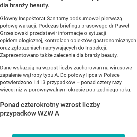
dla branży beauty.
Główny Inspektorat Sanitarny podsumował pierwszą
połowę wakacji. Podczas briefingu prasowego dr Paweł
Grzesiowski przedstawił informacje o sytuacji
epidemiologicznej, kontrolach obiektów gastronomicznych
oraz zgłoszeniach napływających do Inspekcji.
Zaprezentowano także zalecenia dla branży beauty.
Dane wskazują na wzrost liczby zachorowań na wirusowe
zapalenie wątroby typu A. Do połowy lipca w Polsce
potwierdzono 1413 przypadków – ponad cztery razy
więcej niż w porównywalnym okresie poprzedniego roku.
Ponad czterokrotny wzrost liczby
przypadków WZW A