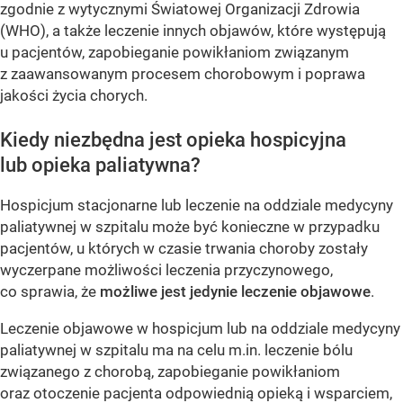
zgodnie z wytycznymi Światowej Organizacji Zdrowia
(WHO), a także leczenie innych objawów, które występują
u pacjentów, zapobieganie powikłaniom związanym
z zaawansowanym procesem chorobowym i poprawa
jakości życia chorych.
Kiedy niezbędna jest opieka hospicyjna
lub opieka paliatywna?
Hospicjum stacjonarne lub leczenie na oddziale medycyny
paliatywnej w szpitalu może być konieczne w przypadku
pacjentów, u których w czasie trwania choroby zostały
wyczerpane możliwości leczenia przyczynowego,
co sprawia, że
możliwe jest jedynie leczenie objawowe
.
Leczenie objawowe w hospicjum lub na oddziale medycyny
paliatywnej w szpitalu ma na celu m.in. leczenie bólu
związanego z chorobą, zapobieganie powikłaniom
oraz otoczenie pacjenta odpowiednią opieką i wsparciem,