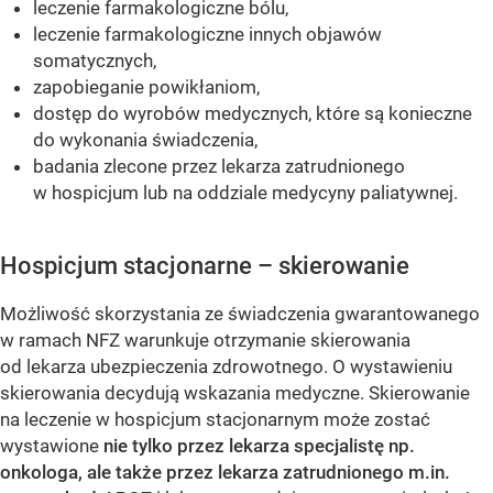
leczenie farmakologiczne bólu,
leczenie farmakologiczne innych objawów
somatycznych,
zapobieganie powikłaniom,
dostęp do wyrobów medycznych, które są konieczne
do wykonania świadczenia,
badania zlecone przez lekarza zatrudnionego
w hospicjum lub na oddziale medycyny paliatywnej.
Hospicjum stacjonarne – skierowanie
Możliwość skorzystania ze świadczenia gwarantowanego
w ramach NFZ warunkuje otrzymanie skierowania
od lekarza ubezpieczenia zdrowotnego. O wystawieniu
skierowania decydują wskazania medyczne. Skierowanie
na leczenie w hospicjum stacjonarnym może zostać
wystawione
nie tylko przez lekarza specjalistę np.
onkologa, ale także przez lekarza zatrudnionego m.in.