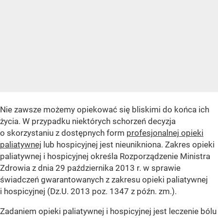
Nie zawsze możemy opiekować się bliskimi do końca ich
życia. W przypadku niektórych schorzeń decyzja
o skorzystaniu z dostępnych form
profesjonalnej opieki
paliatywnej
lub hospicyjnej jest nieunikniona. Zakres opieki
paliatywnej i hospicyjnej określa Rozporządzenie Ministra
Zdrowia z dnia 29 października 2013 r. w sprawie
świadczeń gwarantowanych z zakresu opieki paliatywnej
i hospicyjnej (Dz.U. 2013 poz. 1347 z późn. zm.).
Zadaniem opieki paliatywnej i hospicyjnej jest leczenie bólu