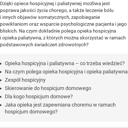
Dzięki opiece hospicyjnej i paliatywnej możliwa jest
poprawa jakości życia chorego, a także leczenie bólu
i innych objawów somatycznych, zapobieganie
powikłaniom oraz wsparcie psychologiczne pacjenta i jego
bliskich. Na czym dokładnie polega opieka hospicyjna
i opieka paliatywna, z których można skorzystać w ramach
podstawowych świadczeń zdrowotnych?
Opieka hospicyjna i paliatywna – co trzeba wiedzieć?
Na czym polega opieka hospicyjna i opieka paliatywna
Zespół hospicyjny
Skierowanie do hospicjum domowego
Dla kogo hospicjum domowe?
Jaka opieka jest zapewniana choremu w ramach
hospicjum domowego?