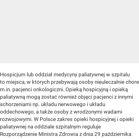
Hospicjum lub oddział medycyny paliatywnej w szpitalu
to miejsca, w których przebywają osoby nieuleczalnie chore
m.in. pacjenci onkologiczni. Opieką hospicyjną i opieką
paliatywną mogą zostać również objęci pacjenci z innymi
schorzeniami np. układu nerwowego i układu
oddechowego, a także osoby z wrodzonymi wadami
rozwojowymi. W Polsce zakres opieki hospicyjnej i opieki
paliatywnej na oddziale szpitalnym reguluje
Rozporządzenie Ministra Zdrowia z dnia 29 października