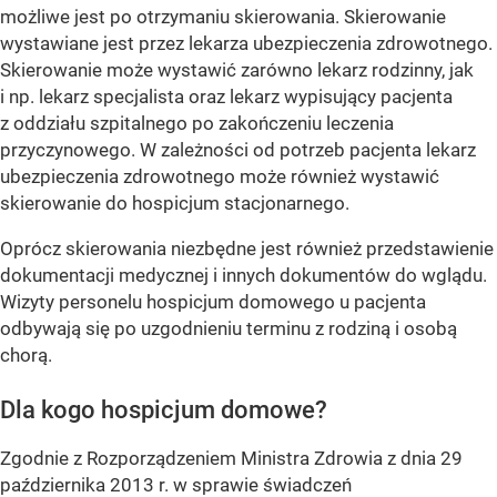
możliwe jest po otrzymaniu skierowania. Skierowanie
wystawiane jest przez lekarza ubezpieczenia zdrowotnego.
Skierowanie może wystawić zarówno lekarz rodzinny, jak
i np. lekarz specjalista oraz lekarz wypisujący pacjenta
z oddziału szpitalnego po zakończeniu leczenia
przyczynowego. W zależności od potrzeb pacjenta lekarz
ubezpieczenia zdrowotnego może również wystawić
skierowanie do hospicjum stacjonarnego.
Oprócz skierowania niezbędne jest również przedstawienie
dokumentacji medycznej i innych dokumentów do wglądu.
Wizyty personelu hospicjum domowego u pacjenta
odbywają się po uzgodnieniu terminu z rodziną i osobą
chorą.
Dla kogo hospicjum domowe?
Zgodnie z Rozporządzeniem Ministra Zdrowia z dnia 29
października 2013 r. w sprawie świadczeń