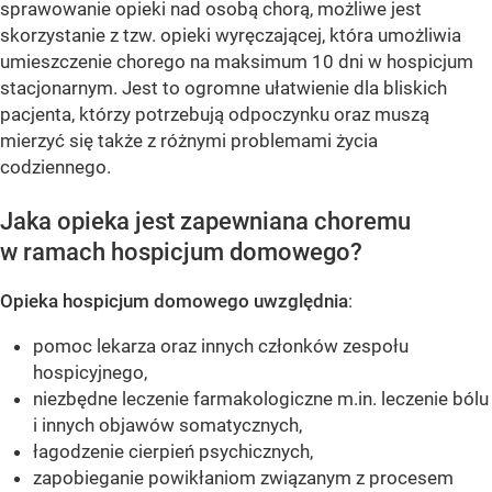
sprawowanie opieki nad osobą chorą, możliwe jest
skorzystanie z tzw. opieki wyręczającej, która umożliwia
umieszczenie chorego na maksimum 10 dni w hospicjum
stacjonarnym. Jest to ogromne ułatwienie dla bliskich
pacjenta, którzy potrzebują odpoczynku oraz muszą
mierzyć się także z różnymi problemami życia
codziennego.
Jaka opieka jest zapewniana choremu
w ramach hospicjum domowego?
Opieka hospicjum domowego uwzględnia
:
pomoc lekarza oraz innych członków zespołu
hospicyjnego,
niezbędne leczenie farmakologiczne m.in. leczenie bólu
i innych objawów somatycznych,
łagodzenie cierpień psychicznych,
zapobieganie powikłaniom związanym z procesem