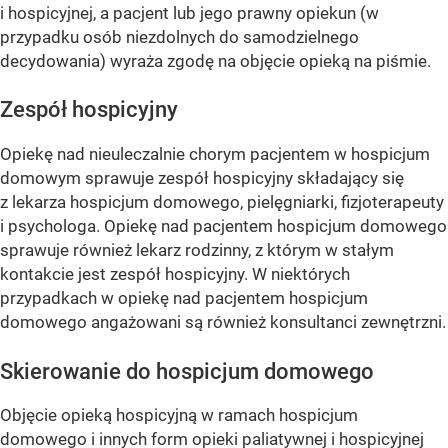
i hospicyjnej, a pacjent lub jego prawny opiekun (w
przypadku osób niezdolnych do samodzielnego
decydowania) wyraża zgodę na objęcie opieką na piśmie.
Zespół hospicyjny
Opiekę nad nieuleczalnie chorym pacjentem w hospicjum
domowym sprawuje zespół hospicyjny składający się
z lekarza hospicjum domowego, pielęgniarki, fizjoterapeuty
i psychologa. Opiekę nad pacjentem hospicjum domowego
sprawuje również lekarz rodzinny, z którym w stałym
kontakcie jest zespół hospicyjny. W niektórych
przypadkach w opiekę nad pacjentem hospicjum
domowego angażowani są również konsultanci zewnętrzni.
Skierowanie do hospicjum domowego
Objęcie opieką hospicyjną w ramach hospicjum
domowego i innych form opieki paliatywnej i hospicyjnej