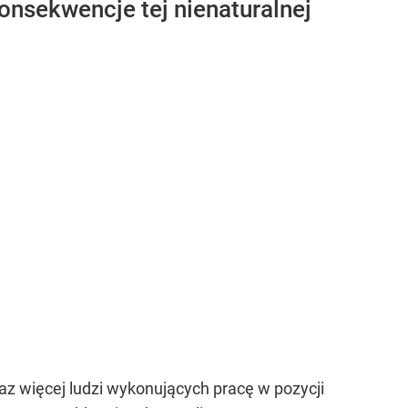
onsekwencje tej nienaturalnej
z więcej ludzi wykonujących pracę w pozycji