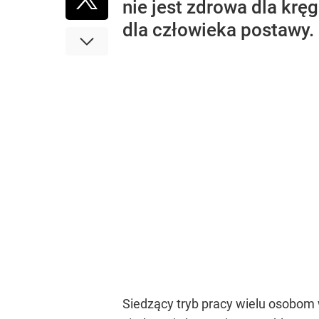
nie jest zdrowa dla krę
dla człowieka postawy.
Siedzący tryb pracy wielu osobom