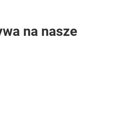
ływa na nasze