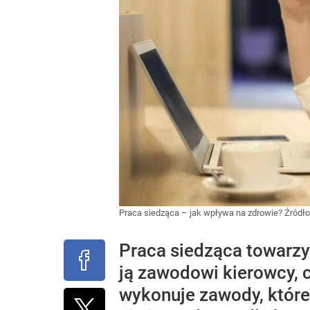
Praca siedząca – jak wpływa na zdrowie?
Źródło
Praca siedząca towarzy
ją zawodowi kierowcy, 
wykonuje zawody, które