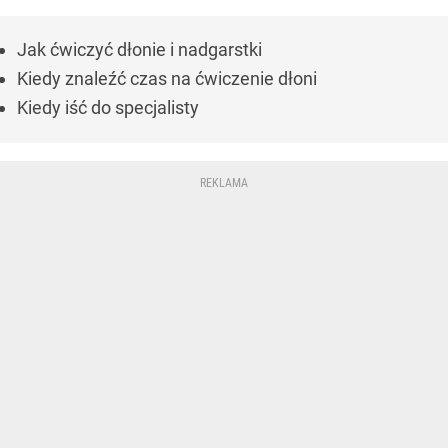
Jak ćwiczyć dłonie i nadgarstki
Kiedy znaleźć czas na ćwiczenie dłoni
Kiedy iść do specjalisty