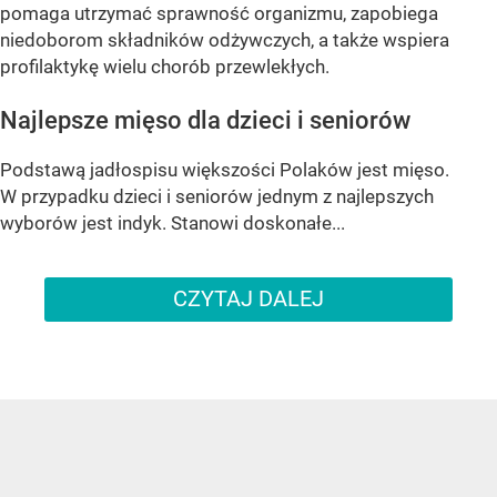
pomaga utrzymać sprawność organizmu, zapobiega
niedoborom składników odżywczych, a także wspiera
profilaktykę wielu chorób przewlekłych.
Najlepsze mięso dla dzieci i seniorów
Podstawą jadłospisu większości Polaków jest mięso.
W przypadku dzieci i seniorów jednym z najlepszych
wyborów jest indyk. Stanowi doskonałe...
CZYTAJ DALEJ