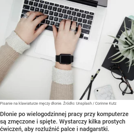
Pisanie na klawiaturze męczy dłonie.
Źródło:
Unsplash
/
Corinne Kutz
Dłonie po wielogodzinnej pracy przy komputerze
są zmęczone i spięte. Wystarczy kilka prostych
ćwiczeń, aby rozluźnić palce i nadgarstki.