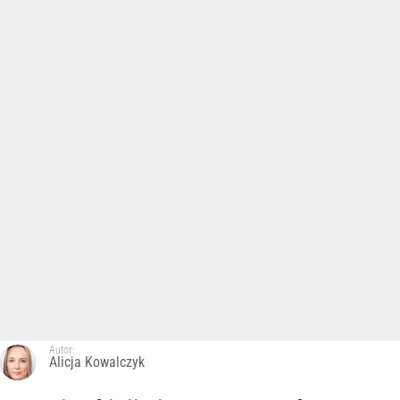
Autor:
Alicja Kowalczyk