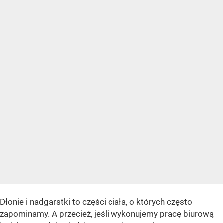
Dłonie i nadgarstki to części ciała, o których często
zapominamy. A przecież, jeśli wykonujemy pracę biurową