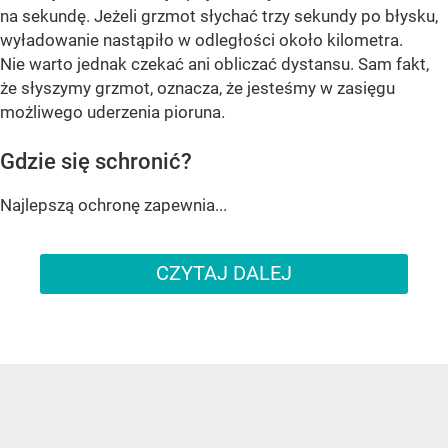
na sekundę. Jeżeli grzmot słychać trzy sekundy po błysku,
wyładowanie nastąpiło w odległości około kilometra.
Nie warto jednak czekać ani obliczać dystansu. Sam fakt,
że słyszymy grzmot, oznacza, że jesteśmy w zasięgu
możliwego uderzenia pioruna.
Gdzie się schronić?
Najlepszą ochronę zapewnia...
CZYTAJ DALEJ