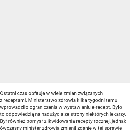
Ostatni czas obfituje w wiele zmian związanych
z receptami. Ministerstwo zdrowia kilka tygodni temu
wprowadziło ograniczenia w wystawianiu e-recept. Było
to odpowiedzią na nadużycia ze strony niektórych lekarzy.
Był również pomysł
zlikwidowania recepty rocznej
, jednak
ówczesny minister zdrowia zmienił zdanie w tej sprawie