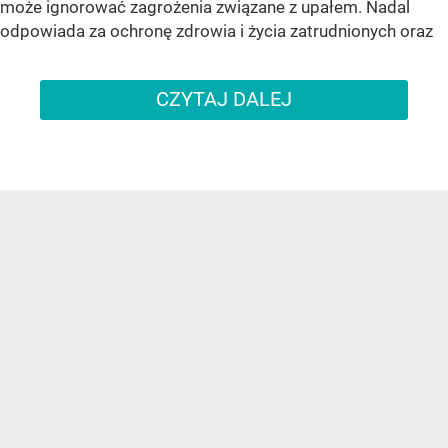
może ignorować zagrożenia związane z upałem. Nadal
odpowiada za ochronę zdrowia i życia zatrudnionych oraz
CZYTAJ DALEJ