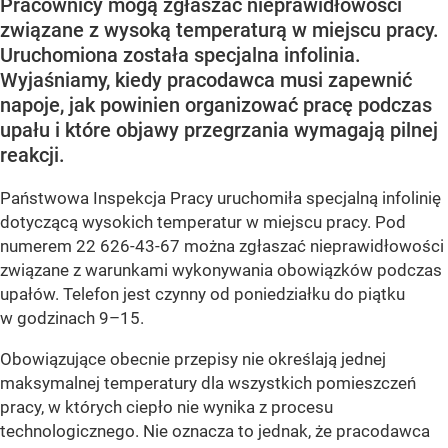
Pracownicy mogą zgłaszać nieprawidłowości
związane z wysoką temperaturą w miejscu pracy.
Uruchomiona została specjalna infolinia.
Wyjaśniamy, kiedy pracodawca musi zapewnić
napoje, jak powinien organizować pracę podczas
upału i które objawy przegrzania wymagają pilnej
reakcji.
Państwowa Inspekcja Pracy uruchomiła specjalną infolinię
dotyczącą wysokich temperatur w miejscu pracy. Pod
numerem 22 626-43-67 można zgłaszać nieprawidłowości
związane z warunkami wykonywania obowiązków podczas
upałów. Telefon jest czynny od poniedziałku do piątku
w godzinach 9–15.
Obowiązujące obecnie przepisy nie określają jednej
maksymalnej temperatury dla wszystkich pomieszczeń
pracy, w których ciepło nie wynika z procesu
technologicznego. Nie oznacza to jednak, że pracodawca