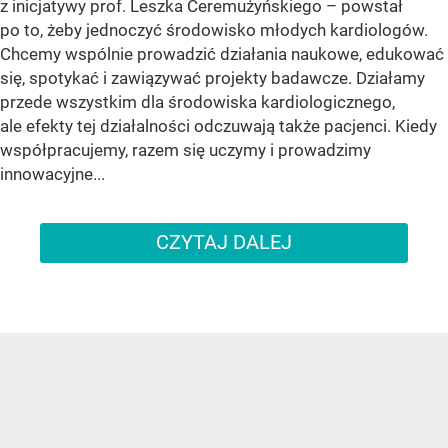
z inicjatywy prof. Leszka Ceremużyńskiego – powstał
po to, żeby jednoczyć środowisko młodych kardiologów.
Chcemy wspólnie prowadzić działania naukowe, edukować
się, spotykać i zawiązywać projekty badawcze. Działamy
przede wszystkim dla środowiska kardiologicznego,
ale efekty tej działalności odczuwają także pacjenci. Kiedy
współpracujemy, razem się uczymy i prowadzimy
innowacyjne...
CZYTAJ DALEJ