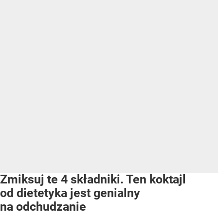
Zmiksuj te 4 składniki. Ten koktajl
od dietetyka jest genialny
na odchudzanie