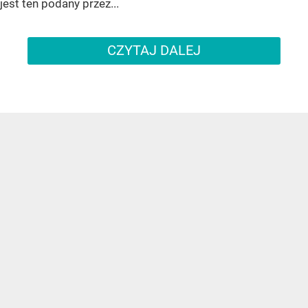
jest ten podany przez...
CZYTAJ DALEJ