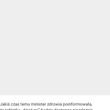
Jakiś czas temu minister zdrowia poinformowała,