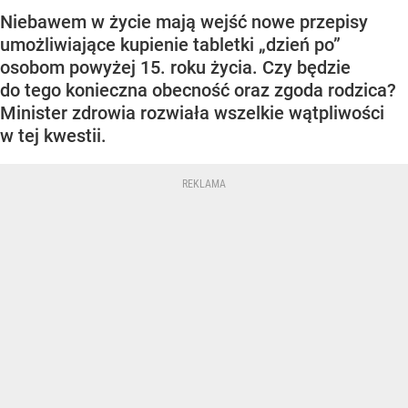
Niebawem w życie mają wejść nowe przepisy
umożliwiające kupienie tabletki „dzień po”
osobom powyżej 15. roku życia. Czy będzie
do tego konieczna obecność oraz zgoda rodzica?
Minister zdrowia rozwiała wszelkie wątpliwości
w tej kwestii.