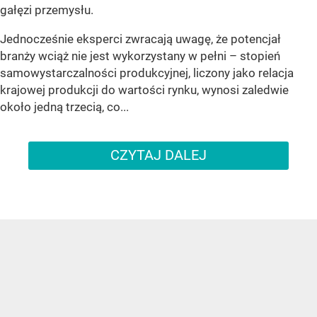
gałęzi przemysłu.
Jednocześnie eksperci zwracają uwagę, że potencjał
branży wciąż nie jest wykorzystany w pełni – stopień
samowystarczalności produkcyjnej, liczony jako relacja
krajowej produkcji do wartości rynku, wynosi zaledwie
około jedną trzecią, co...
CZYTAJ DALEJ