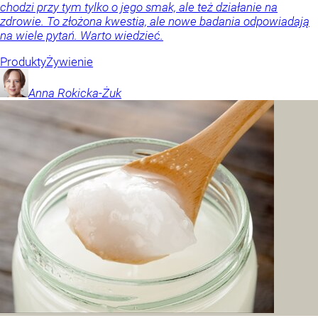
chodzi przy tym tylko o jego smak, ale też działanie na
zdrowie. To złożona kwestia, ale nowe badania odpowiadają
na wiele pytań. Warto wiedzieć.
Produkty
Żywienie
Anna
Rokicka-Żuk