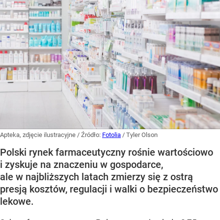
Apteka, zdjęcie ilustracyjne
/ Źródło:
Fotolia
/
Tyler Olson
Polski rynek farmaceutyczny rośnie wartościowo
i zyskuje na znaczeniu w gospodarce,
ale w najbliższych latach zmierzy się z ostrą
presją kosztów, regulacji i walki o bezpieczeństwo
lekowe.