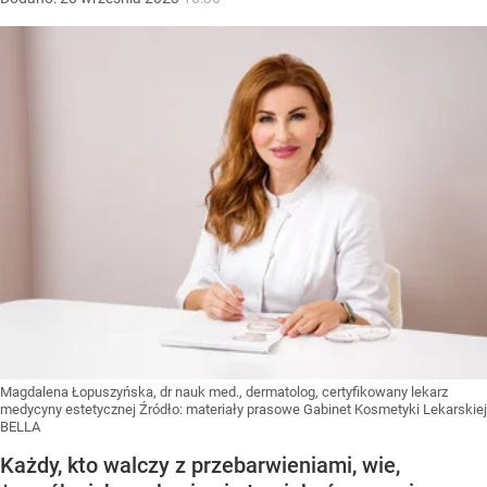
Magdalena Łopuszyńska, dr nauk med., dermatolog, certyfikowany lekarz
medycyny estetycznej
Źródło:
materiały prasowe Gabinet Kosmetyki Lekarskiej
BELLA
Każdy, kto walczy z przebarwieniami, wie,