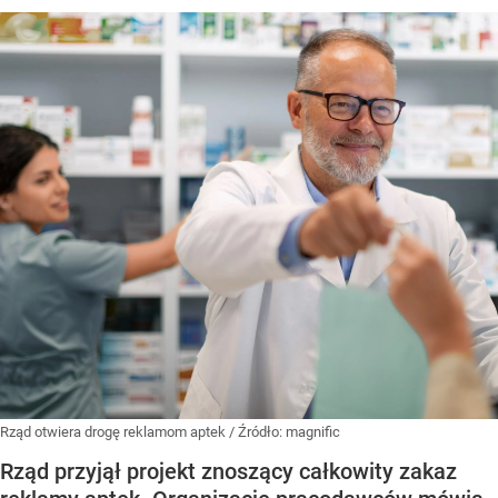
Rząd otwiera drogę reklamom aptek
/ Źródło:
magnific
Rząd przyjął projekt znoszący całkowity zakaz