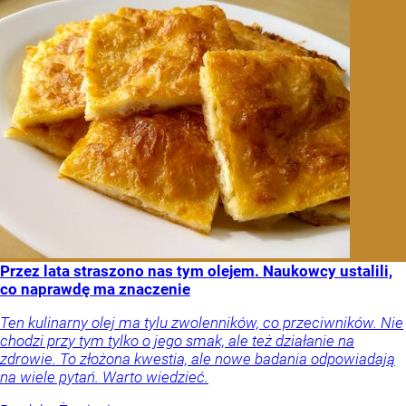
Przez lata straszono nas tym olejem. Naukowcy ustalili,
co naprawdę ma znaczenie
Ten kulinarny olej ma tylu zwolenników, co przeciwników. Nie
chodzi przy tym tylko o jego smak, ale też działanie na
zdrowie. To złożona kwestia, ale nowe badania odpowiadają
na wiele pytań. Warto wiedzieć.