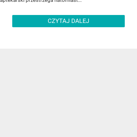
CZYTAJ DALEJ