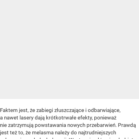
Faktem jest, że zabiegi złuszczające i odbarwiające,
a nawet lasery dają krótkotrwałe efekty, ponieważ
nie zatrzymują powstawania nowych przebarwień. Prawdą
jest też to, że melasma należy do najtrudniejszych