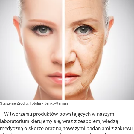
Starzenie
Źródło:
Fotolia
/
JenkoAtaman
− W tworzeniu produktów powstających w naszym
laboratorium kierujemy się, wraz z zespołem, wiedzą
medyczną o skórze oraz najnowszymi badaniami z zakresu