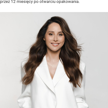
przez 12 miesięcy po otwarciu opakowania.