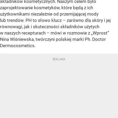
składników kosmetycznych. Naszym celem było
zaprojektowanie kosmetyków, które będą z ich
użytkownikami niezależnie od przemijającej mody
lub trendów. PH to słowo klucz – zarówno dla skóry i jej
równowagi, jak i skuteczności składników użytych
w naszych recepturach – mówi w rozmowie z „Wprost”
Nina Wiśniewska, twórczyni polskiej marki Ph. Doctor
Dermocosmetics.