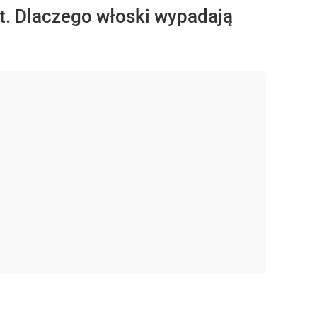
et. Dlaczego włoski wypadają