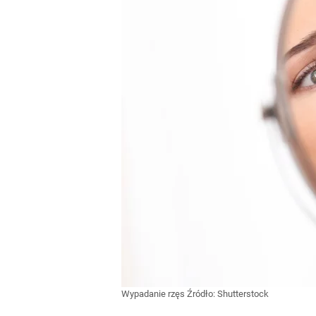
Wypadanie rzęs
Źródło:
Shutterstock