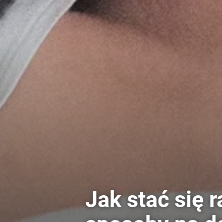
Jak stać się