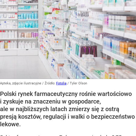
Apteka, zdjęcie ilustracyjne
/ Źródło:
Fotolia
/
Tyler Olson
Polski rynek farmaceutyczny rośnie wartościowo
i zyskuje na znaczeniu w gospodarce,
ale w najbliższych latach zmierzy się z ostrą
presją kosztów, regulacji i walki o bezpieczeństwo
lekowe.