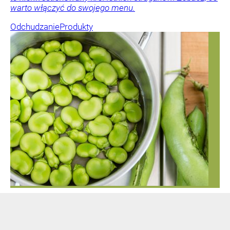
warto włączyć do swojego menu.
Odchudzanie
Produkty