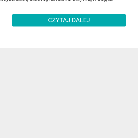
CZYTAJ DALEJ