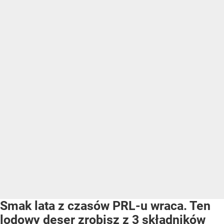
Smak lata z czasów PRL-u wraca. Ten
lodowy deser zrobisz z 3 składników