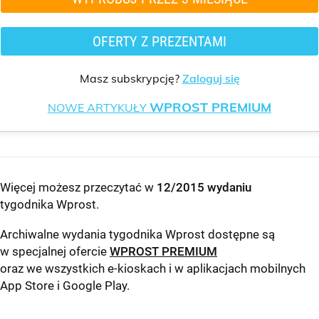
OFERTY Z PREZENTAMI
Masz subskrypcję?
Zaloguj się
WPROST PREMIUM
NOWE ARTYKUŁY
Więcej możesz przeczytać w
12/2015 wydaniu
tygodnika Wprost
.
Archiwalne wydania tygodnika Wprost dostępne są
w specjalnej ofercie
WPROST PREMIUM
oraz we wszystkich e-kioskach i w aplikacjach mobilnych
App Store
i
Google Play
.