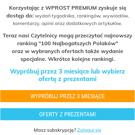
Korzystając z WPROST PREMIUM zyskuje się
dostęp do:
wydań tygodnika, rankingów, wywiadów,
komentarzy, opinii oraz dodatkowych artykułów.
Teraz nasi Czytelnicy mogą przeczytać najnowszy
ranking "100 Najbogatszych Polaków"
oraz w wybranych ofertach także wydanie
specjalne. Wkrótce kolejne rankingi.
Wypróbuj przez 3 miesiące lub wybierz
ofertę z prezentami
WYPRÓBUJ PRZEZ 3 MIESIĄCE
OFERTY Z PREZENTAMI
Masz subskrypcję?
Zaloguj się