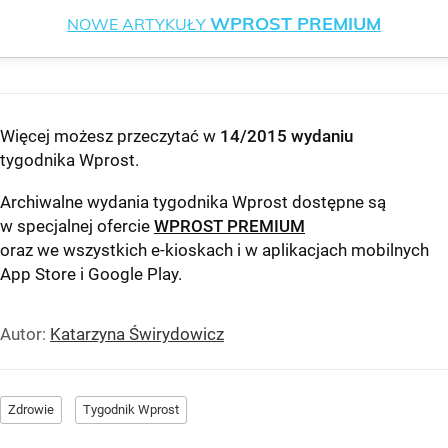
WPROST PREMIUM
NOWE ARTYKUŁY
Więcej możesz przeczytać w
14/2015 wydaniu
tygodnika Wprost
.
Archiwalne wydania tygodnika Wprost dostępne są
w specjalnej ofercie
WPROST PREMIUM
oraz we wszystkich e-kioskach i w aplikacjach mobilnych
App Store
i
Google Play
.
Autor:
Katarzyna Świrydowicz
Zdrowie
Tygodnik Wprost