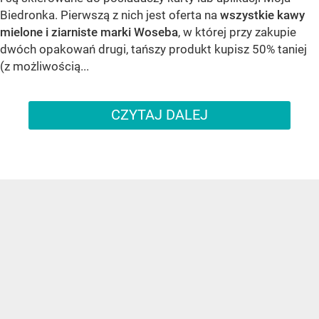
Biedronka. Pierwszą z nich jest oferta na
wszystkie kawy
mielone i ziarniste marki Woseba
, w której przy zakupie
dwóch opakowań drugi, tańszy produkt kupisz 50% taniej
(z możliwością...
CZYTAJ DALEJ