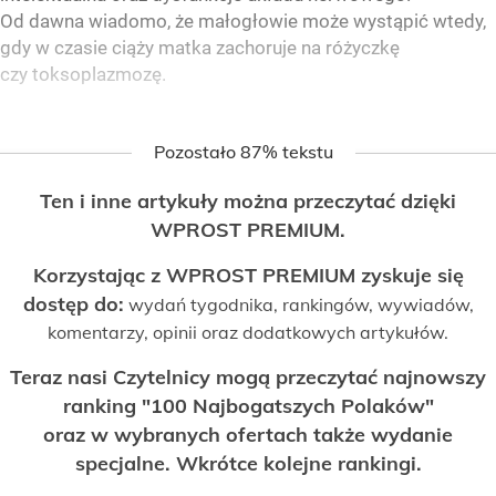
Od dawna wiadomo, że małogłowie może wystąpić wtedy,
gdy w czasie ciąży matka zachoruje na różyczkę
czy toksoplazmozę.
Pozostało 87% tekstu
Ten i inne artykuły można przeczytać dzięki
WPROST PREMIUM.
Korzystając z WPROST PREMIUM zyskuje się
dostęp do:
wydań tygodnika, rankingów, wywiadów,
komentarzy, opinii oraz dodatkowych artykułów.
Teraz nasi Czytelnicy mogą przeczytać najnowszy
ranking "100 Najbogatszych Polaków"
oraz w wybranych ofertach także wydanie
specjalne. Wkrótce kolejne rankingi.