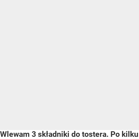
Wlewam 3 składniki do tostera. Po kilku