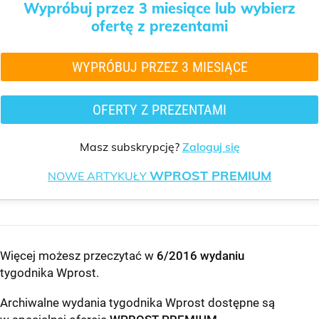
Wypróbuj przez 3 miesiące lub wybierz
ofertę z prezentami
WYPRÓBUJ PRZEZ 3 MIESIĄCE
OFERTY Z PREZENTAMI
Masz subskrypcję?
Zaloguj się
WPROST PREMIUM
NOWE ARTYKUŁY
Więcej możesz przeczytać w
6/2016 wydaniu
tygodnika Wprost
.
Archiwalne wydania tygodnika Wprost dostępne są