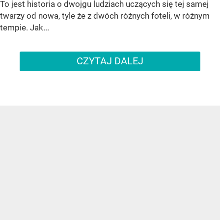
To jest historia o dwojgu ludziach uczących się tej samej
twarzy od nowa, tyle że z dwóch różnych foteli, w różnym
tempie. Jak...
CZYTAJ DALEJ