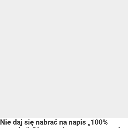
Nie daj się nabrać na napis „100%