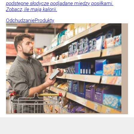
podstępne słodycze podjadane między posiłkami.
Zobacz, ile mają kalorii.
Odchudzanie
Produkty