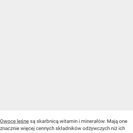
Owoce leśne
są skarbnicą witamin i minerałów. Mają one
znacznie więcej cennych składników odżywczych niż ich