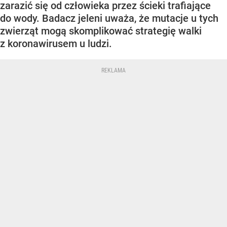
zarazić się od człowieka przez ścieki trafiające
do wody. Badacz jeleni uważa, że mutacje u tych
zwierząt mogą skomplikować strategię walki
z koronawirusem u ludzi.