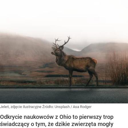
Jeleń, zdjęcie ilustracyjne
Źródło:
Unsplash
/
Asa Rodger
Odkrycie naukowców z Ohio to pierwszy trop
świadczący o tym, że dzikie zwierzęta mogły