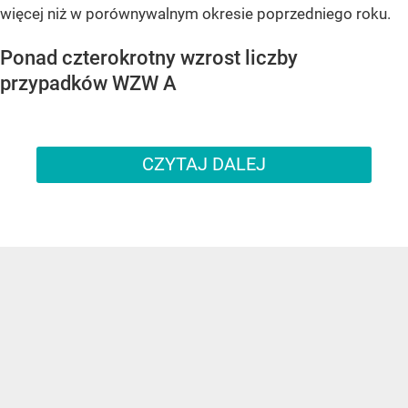
więcej niż w porównywalnym okresie poprzedniego roku.
Ponad czterokrotny wzrost liczby
przypadków WZW A
CZYTAJ DALEJ