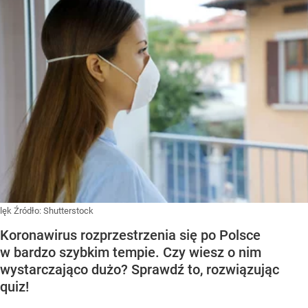
lęk
Źródło:
Shutterstock
Koronawirus rozprzestrzenia się po Polsce
w bardzo szybkim tempie. Czy wiesz o nim
wystarczająco dużo? Sprawdź to, rozwiązując
quiz!