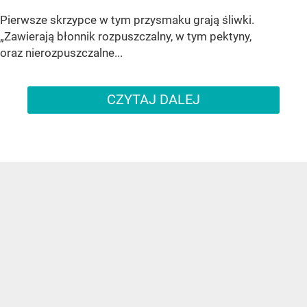
Pierwsze skrzypce w tym przysmaku grają śliwki.
„Zawierają błonnik rozpuszczalny, w tym pektyny,
oraz nierozpuszczalne...
CZYTAJ DALEJ