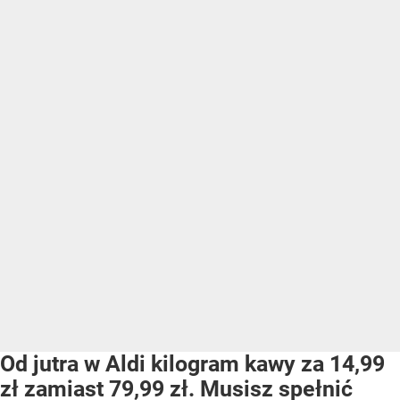
Od jutra w Aldi kilogram kawy za 14,99
zł zamiast 79,99 zł. Musisz spełnić