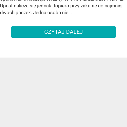
Upust nalicza się jednak dopiero przy zakupie co najmniej
dwóch paczek. Jedna osoba nie...
CZYTAJ DALEJ