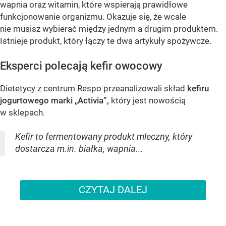
wapnia oraz witamin, które wspierają prawidłowe
funkcjonowanie organizmu. Okazuje się, że wcale
nie musisz wybierać między jednym a drugim produktem.
Istnieje produkt, który łączy te dwa artykuły spożywcze.
Eksperci polecają kefir owocowy
Dietetycy z centrum Respo przeanalizowali skład
kefiru
jogurtowego marki „Activia”,
który jest nowością
w sklepach.
Kefir to fermentowany produkt mleczny, który
dostarcza m.in. białka, wapnia...
CZYTAJ DALEJ