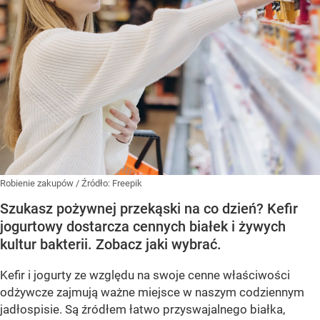
Robienie zakupów
/ Źródło:
Freepik
Szukasz pożywnej przekąski na co dzień? Kefir
jogurtowy dostarcza cennych białek i żywych
kultur bakterii. Zobacz jaki wybrać.
Kefir i jogurty ze względu na swoje cenne właściwości
odżywcze zajmują ważne miejsce w naszym codziennym
jadłospisie. Są źródłem łatwo przyswajalnego białka,