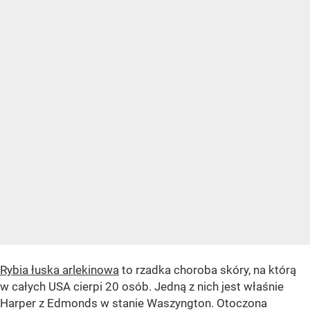
Rybia łuska arlekinowa
to rzadka choroba skóry, na którą
w całych USA cierpi 20 osób. Jedną z nich jest właśnie
Harper z Edmonds w stanie Waszyngton. Otoczona