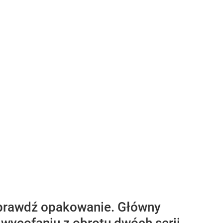
 Sprawdź opakowanie. Główny