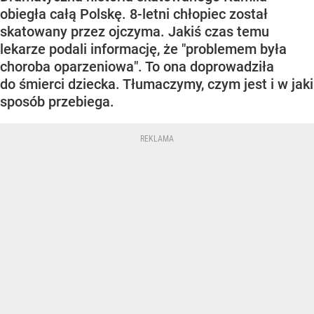
obiegła całą Polskę. 8-letni chłopiec został
skatowany przez ojczyma. Jakiś czas temu
lekarze podali informację, że "problemem była
choroba oparzeniowa". To ona doprowadziła
do śmierci dziecka. Tłumaczymy, czym jest i w jaki
sposób przebiega.