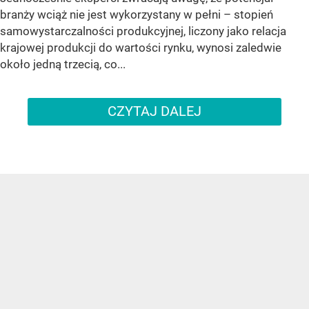
branży wciąż nie jest wykorzystany w pełni – stopień
samowystarczalności produkcyjnej, liczony jako relacja
krajowej produkcji do wartości rynku, wynosi zaledwie
około jedną trzecią, co...
CZYTAJ DALEJ