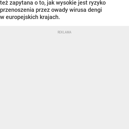
też zapytana o to, jak wysokie jest ryzyko
przenoszenia przez owady wirusa dengi
w europejskich krajach.