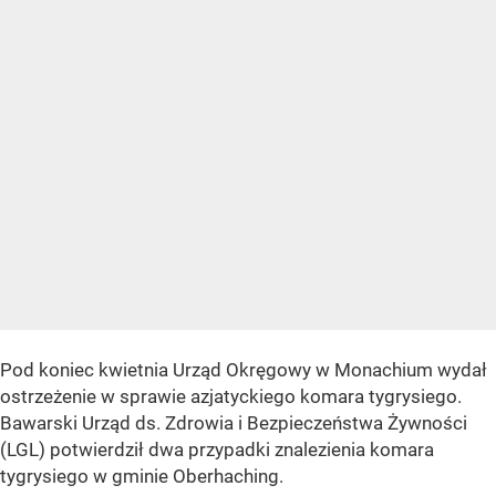
Pod koniec kwietnia Urząd Okręgowy w Monachium wydał
ostrzeżenie w sprawie azjatyckiego komara tygrysiego.
Bawarski Urząd ds. Zdrowia i Bezpieczeństwa Żywności
(LGL) potwierdził dwa przypadki znalezienia komara
tygrysiego w gminie Oberhaching.