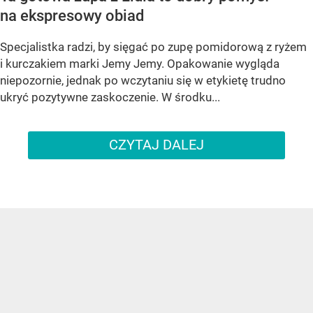
na ekspresowy obiad
Specjalistka radzi, by sięgać po zupę pomidorową z ryżem
i kurczakiem marki Jemy Jemy. Opakowanie wygląda
niepozornie, jednak po wczytaniu się w etykietę trudno
ukryć pozytywne zaskoczenie. W środku...
CZYTAJ DALEJ