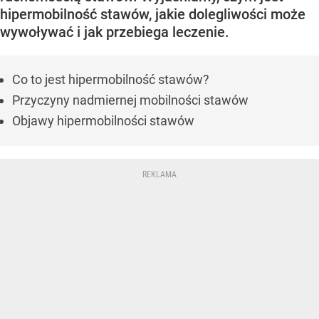
hipermobilność stawów, jakie dolegliwości może
wywoływać i jak przebiega leczenie.
Co to jest hipermobilność stawów?
Przyczyny nadmiernej mobilności stawów
Objawy hipermobilności stawów