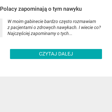
Polacy zapominają o tym nawyku
W moim gabinecie bardzo często rozmawiam
z pacjentami o zdrowych nawykach. I wiecie co?
Najczęściej zapominamy o tych...
CZYTAJ DALEJ