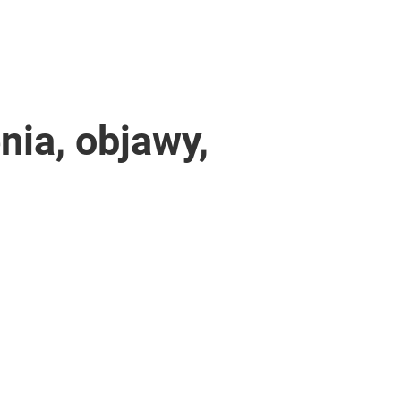
nia, objawy,