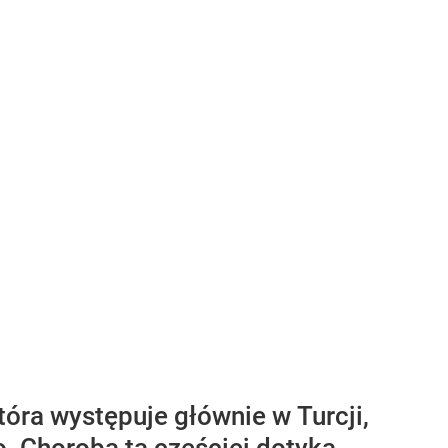
óra występuje głównie w Turcji,