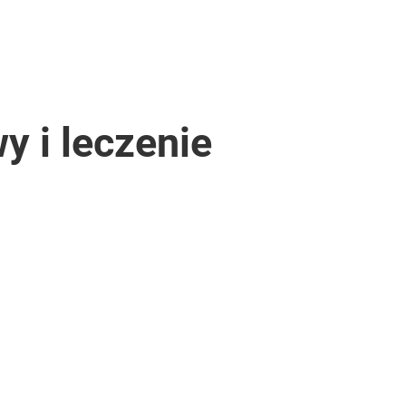
y i leczenie