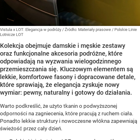
Vistula x LOT: Elegancja w podróży
/ Źródło:
Materiały prasowe
/
Polskie Linie
Lotnicze LOT
Kolekcja obejmuje damskie i męskie zestawy
oraz funkcjonalne akcesoria podróżne, które
odpowiadają na wyzwania wielogodzinnego
przemieszczania się. Kluczowym elementem są
lekkie, komfortowe fasony i dopracowane detale,
które sprawiają, że elegancja zyskuje nowy
wymiar: pewny, naturalny i gotowy do działania.
Warto podkreślić, że użyto tkanin o podwyższonej
odporności na zagniecenia, które pracują z ruchem ciała.
Ponadto lekkie struktury i nowoczesne włókna zapewniają
świeżość przez cały dzień.