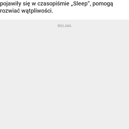
pojawiły się w czasopiśmie „Sleep”, pomogą
rozwiać wątpliwości.