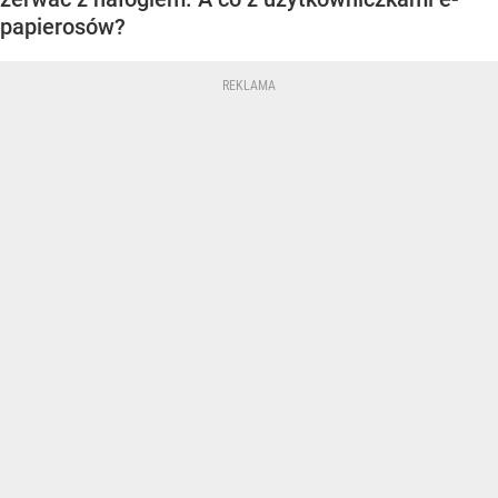
papierosów?