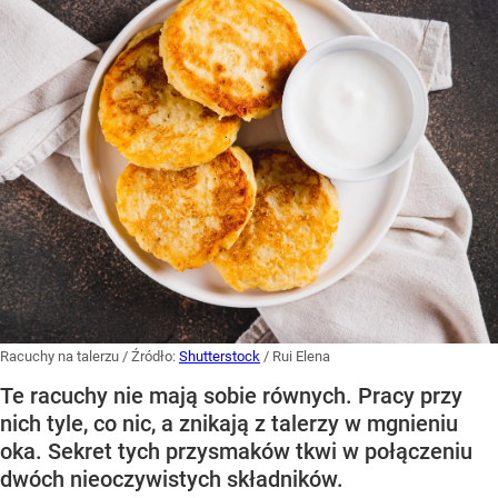
Racuchy na talerzu
/ Źródło:
Shutterstock
/
Rui Elena
Te racuchy nie mają sobie równych. Pracy przy
nich tyle, co nic, a znikają z talerzy w mgnieniu
oka. Sekret tych przysmaków tkwi w połączeniu
dwóch nieoczywistych składników.