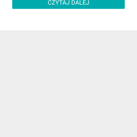
CZYTAJ DALEJ