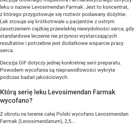
leku o nazwie Levosimendan Farmak. Jest to koncentrat,
z którego przygotowuje się roztwór podawany dożylnie.
Lek stosuje się krótkotrwale u pacjentów z ostrym
zaostrzeniem ciężkiej przewlekłej niewydolności serca, gdy
standardowe leczenie nie przynosi wystarczających
rezultatów i potrzebne jest dodatkowe wsparcie pracy
serca.
Decyzja GIF dotyczy jednej konkretnej serii preparatu.
Powodem wycofania są nieprawidłowości wykryte
podczas badań jakościowych.
Którą serię leku Levosimendan Farmak
wycofano?
Z obrotu na terenie całej Polski wycofano Levosimendan
Farmak (Levosimendanum), 2,5...