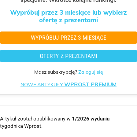
Wypróbuj przez 3 miesiące lub wybierz
ofertę z prezentami
WYPRÓBUJ PRZEZ 3 MIESIĄCE
OFERTY Z PREZENTAMI
Masz subskrypcję?
Zaloguj się
WPROST PREMIUM
NOWE ARTYKUŁY
Artykuł został opublikowany w
1/2026 wydaniu
tygodnika Wprost
.