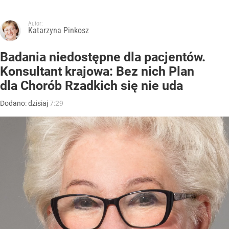
Autor:
Katarzyna Pinkosz
Badania niedostępne dla pacjentów.
Konsultant krajowa: Bez nich Plan
dla Chorób Rzadkich się nie uda
Dodano:
dzisiaj
7:29