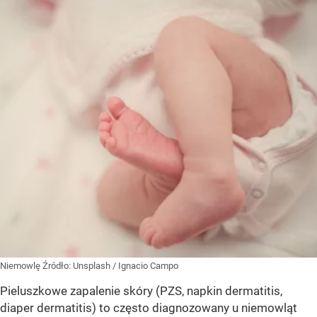
Niemowlę
Źródło:
Unsplash
/
Ignacio Campo
Pieluszkowe zapalenie skóry (PZS, napkin dermatitis,
diaper dermatitis) to często diagnozowany u niemowląt