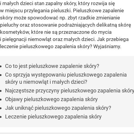
i małych dzieci stan zapalny skóry, który rozwija się
w miejscu przylegania pieluszki. Pieluszkowe zapalenie
skóry może spowodować np. zbyt rzadkie zmienianie
pieluchy oraz stosowanie podrażniających delikatną skórę
kosmetyków, które nie są przeznaczone do mycia
i pielęgnacji niemowląt oraz małych dzieci. Jak przebiega
leczenie pieluszkowego zapalenia skóry? Wyjaśniamy.
Co to jest pieluszkowe zapalenie skóry?
Co sprzyja występowaniu pieluszkowego zapalenia
skóry u niemowląt i małych dzieci?
Najczęstsze przyczyny pieluszkowego zapalenia skór
Objawy pieluszkowego zapalenia skóry
Jak uniknąć pieluszkowego zapalenia skóry?
Leczenie pieluszkowego zapalenia skóry