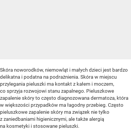
Skóra noworodków, niemowląt i małych dzieci jest bardzo
delikatna i podatna na podrażnienia. Skóra w miejscu
przylegania pieluszki ma kontakt z kałem i moczem,
co sprzyja rozwojowi stanu zapalnego. Pieluszkowe
zapalenie skóry to często diagnozowana dermatoza, która
w większości przypadków ma łagodny przebieg. Często
pieluszkowe zapalenie skóry ma związek nie tylko
z zaniedbaniami higienicznymi, ale także alergią
na kosmetyki i stosowane pieluszki.