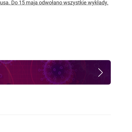
rusa. Do 15 maja odwołano wszystkie wykłady.