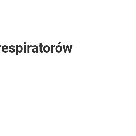
respiratorów