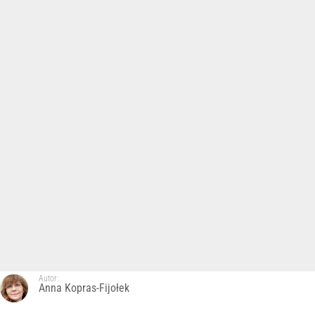
Autor:
Anna Kopras-Fijołek