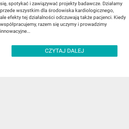
się, spotykać i zawiązywać projekty badawcze. Działamy
przede wszystkim dla środowiska kardiologicznego,
ale efekty tej działalności odczuwają także pacjenci. Kiedy
współpracujemy, razem się uczymy i prowadzimy
innowacyjne...
CZYTAJ DALEJ