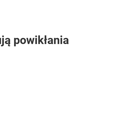
ują powikłania