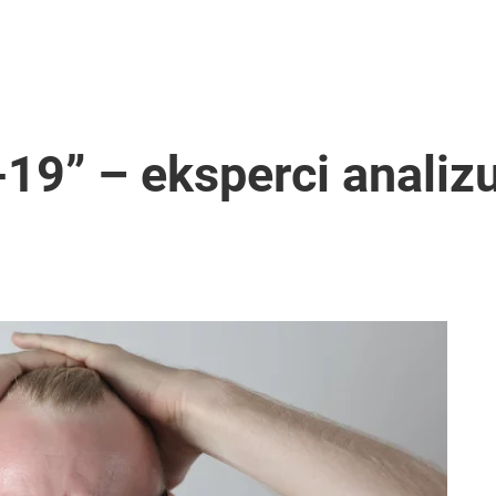
19” – eksperci analiz