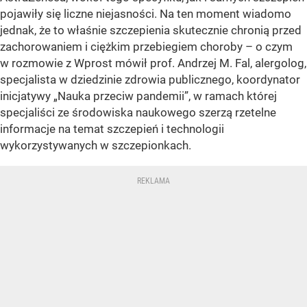
pojawiły się liczne niejasności. Na ten moment wiadomo
jednak, że to właśnie szczepienia skutecznie chronią przed
zachorowaniem i ciężkim przebiegiem choroby – o czym
w rozmowie z Wprost mówił prof. Andrzej M. Fal, alergolog,
specjalista w dziedzinie zdrowia publicznego, koordynator
inicjatywy „Nauka przeciw pandemii”, w ramach której
specjaliści ze środowiska naukowego szerzą rzetelne
informacje na temat szczepień i technologii
wykorzystywanych w szczepionkach.