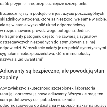
osób przyjmie inne, bezpieczniejsze szczepionki.
Bezpieczniejszym podejściem jest użycie poszczególnych
składników patogenu, które są nieszkodliwe same w sobie,
ale są w stanie wyszkolić układ odpornościowy
w rozpoznawaniu prawdziwego patogenu. Jednak
te fragmenty patogenu często nie zawierają sygnałów
ostrzegawczych niezbędnych do stymulowania silnej
odpowiedzi. W rezultacie należy je uzupełnić syntetycznymi
sygnałami niebezpieczeństwa, które immunolodzy
nazywają „adiuwantami”.
Adiuwanty są bezpieczne, ale powodują stan
zapalny
Aby zwiększyć skuteczność szczepionek, laboratoria
testują i opracowują nowe adiuwanty. Wszystkie mają ten
sam podstawowy cel: pobudzenie układu
odpornościowego do działania w sposób maksymalizujący