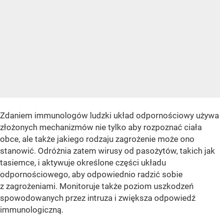
Zdaniem immunologów ludzki układ odpornościowy używa
złożonych mechanizmów nie tylko aby rozpoznać ciała
obce, ale także jakiego rodzaju zagrożenie może ono
stanowić. Odróżnia zatem wirusy od pasożytów, takich jak
tasiemce, i aktywuje określone części układu
odpornościowego, aby odpowiednio radzić sobie
z zagrożeniami. Monitoruje także poziom uszkodzeń
spowodowanych przez intruza i zwiększa odpowiedź
immunologiczną.