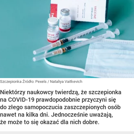
Szczepionka
Źródło:
Pexels
/
Nataliya Vaitkevich
Niektórzy naukowcy twierdzą, że szczepionka
na COVID-19 prawdopodobnie przyczyni się
do złego samopoczucia zaszczepionych osób
nawet na kilka dni. Jednocześnie uważają,
że może to się okazać dla nich dobre.