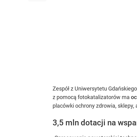
Zespół z Uniwersytetu Gdańskiego 
z pomocą fotokatalizatorów ma
oc
placówki ochrony zdrowia, sklepy
3,5 mln dotacji na wsp