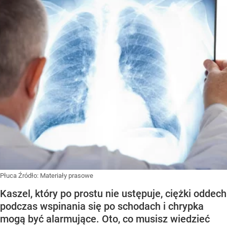
Płuca
Źródło:
Materiały prasowe
Kaszel, który po prostu nie ustępuje, ciężki oddech
podczas wspinania się po schodach i chrypka
mogą być alarmujące. Oto, co musisz wiedzieć