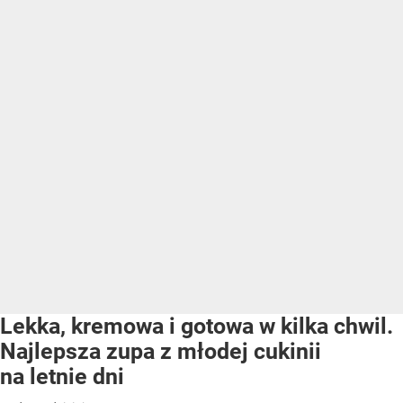
Lekka, kremowa i gotowa w kilka chwil.
Najlepsza zupa z młodej cukinii
na letnie dni