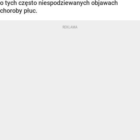
o tych często niespodziewanych objawach
choroby płuc.