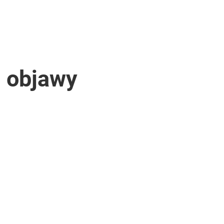
, objawy