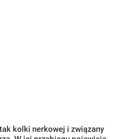
ak kolki nerkowej i związany