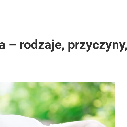
 – rodzaje, przyczyny