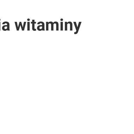
ia witaminy