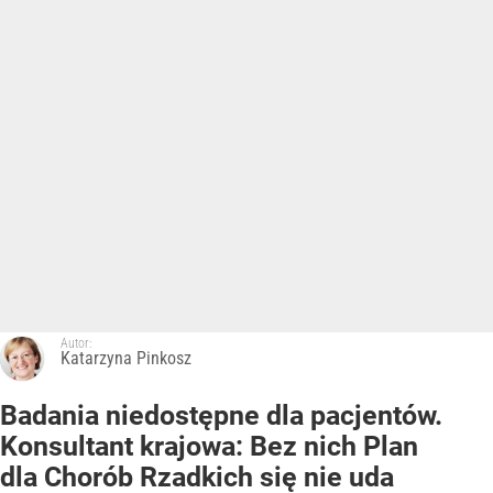
Autor:
Katarzyna Pinkosz
Badania niedostępne dla pacjentów.
Konsultant krajowa: Bez nich Plan
dla Chorób Rzadkich się nie uda