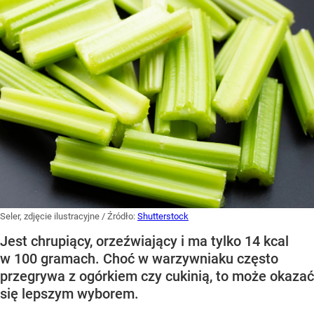
Seler, zdjęcie ilustracyjne
/ Źródło:
Shutterstock
Jest chrupiący, orzeźwiający i ma tylko 14 kcal
w 100 gramach. Choć w warzywniaku często
przegrywa z ogórkiem czy cukinią, to może okazać
się lepszym wyborem.