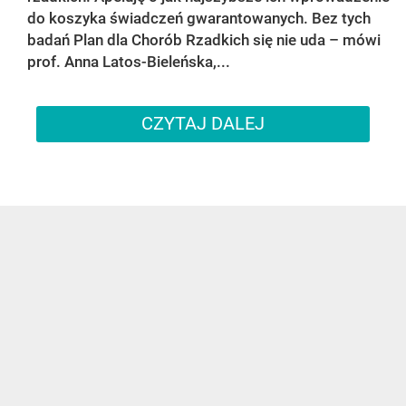
do koszyka świadczeń gwarantowanych. Bez tych
badań Plan dla Chorób Rzadkich się nie uda – mówi
prof. Anna Latos-Bieleńska,...
CZYTAJ DALEJ