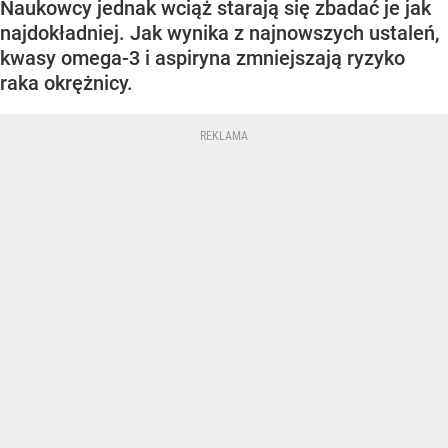
Naukowcy jednak wciąż starają się zbadać je jak
najdokładniej. Jak wynika z najnowszych ustaleń,
kwasy omega-3 i aspiryna zmniejszają ryzyko
raka okrężnicy.