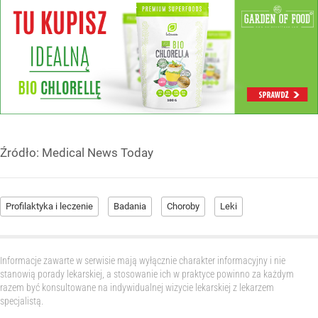
Źródło:
Medical News Today
Profilaktyka i leczenie
Badania
Choroby
Leki
Informacje zawarte w serwisie mają wyłącznie charakter informacyjny i nie
stanowią porady lekarskiej, a stosowanie ich w praktyce powinno za każdym
razem być konsultowane na indywidualnej wizycie lekarskiej z lekarzem
specjalistą.