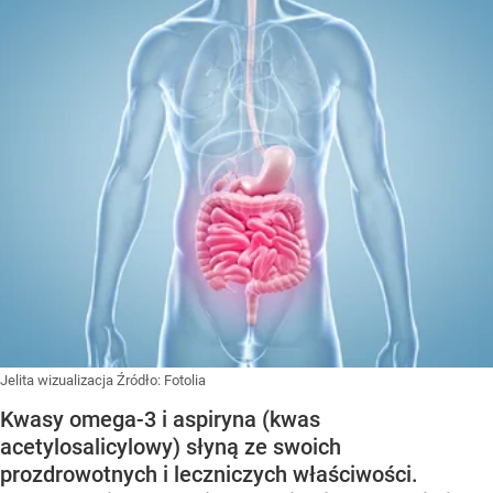
Jelita wizualizacja
Źródło:
Fotolia
Kwasy omega-3 i aspiryna (kwas
acetylosalicylowy) słyną ze swoich
prozdrowotnych i leczniczych właściwości.