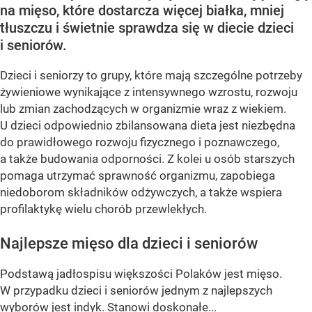
na mięso, które dostarcza więcej białka, mniej
tłuszczu i świetnie sprawdza się w diecie dzieci
i seniorów.
Dzieci i seniorzy to grupy, które mają szczególne potrzeby
żywieniowe wynikające z intensywnego wzrostu, rozwoju
lub zmian zachodzących w organizmie wraz z wiekiem.
U dzieci odpowiednio zbilansowana dieta jest niezbędna
do prawidłowego rozwoju fizycznego i poznawczego,
a także budowania odporności. Z kolei u osób starszych
pomaga utrzymać sprawność organizmu, zapobiega
niedoborom składników odżywczych, a także wspiera
profilaktykę wielu chorób przewlekłych.
Najlepsze mięso dla dzieci i seniorów
Podstawą jadłospisu większości Polaków jest mięso.
W przypadku dzieci i seniorów jednym z najlepszych
wyborów jest indyk. Stanowi doskonałe...