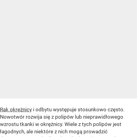
Rak okrężnicy
i odbytu występuje stosunkowo często.
Nowotwór rozwija się z polipów lub nieprawidłowego
wzrostu tkanki w okrężnicy. Wiele z tych polipów jest
łagodnych, ale niektóre z nich mogą prowadzić