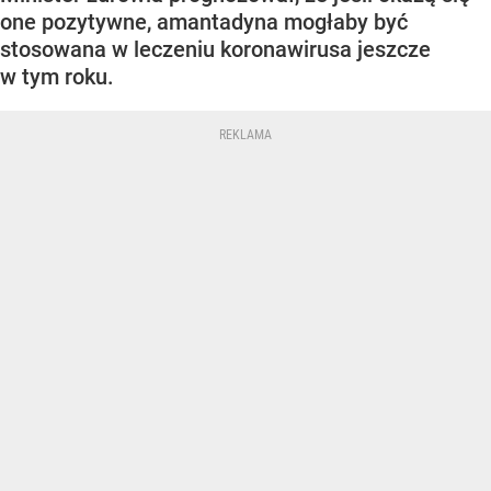
one pozytywne, amantadyna mogłaby być
stosowana w leczeniu koronawirusa jeszcze
w tym roku.