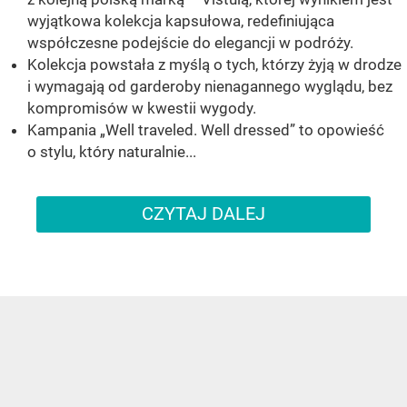
wyjątkowa kolekcja kapsułowa, redefiniująca
współczesne podejście do elegancji w podróży.
Kolekcja powstała z myślą o tych, którzy żyją w drodze
i wymagają od garderoby nienagannego wyglądu, bez
kompromisów w kwestii wygody.
Kampania „Well traveled. Well dressed” to opowieść
o stylu, który naturalnie...
CZYTAJ DALEJ