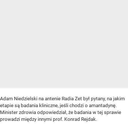
Adam Niedzielski na antenie Radia Zet był pytany, na jakim
etapie są badania kliniczne, jeśli chodzi o amantadynę.
Minister zdrowia odpowiedział, że badania w tej sprawie
prowadzi między innymi prof. Konrad Rejdak.