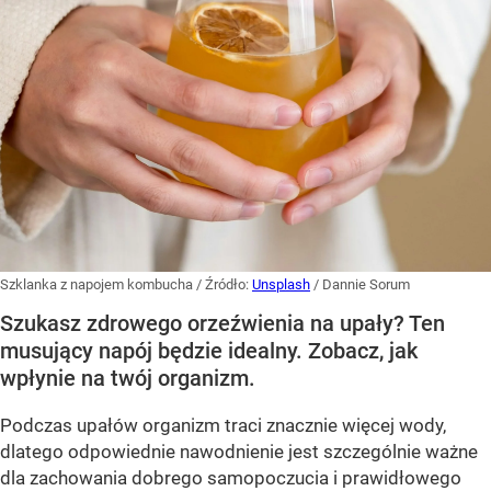
Szklanka z napojem kombucha
/ Źródło:
Unsplash
/
Dannie Sorum
Szukasz zdrowego orzeźwienia na upały? Ten
musujący napój będzie idealny. Zobacz, jak
wpłynie na twój organizm.
Podczas upałów organizm traci znacznie więcej wody,
dlatego odpowiednie nawodnienie jest szczególnie ważne
dla zachowania dobrego samopoczucia i prawidłowego