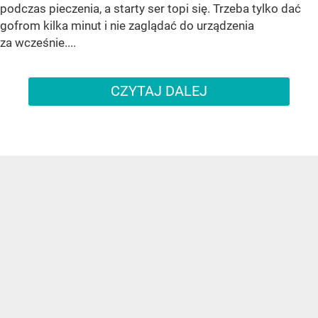
podczas pieczenia, a starty ser topi się. Trzeba tylko dać
gofrom kilka minut i nie zaglądać do urządzenia
za wcześnie....
CZYTAJ DALEJ