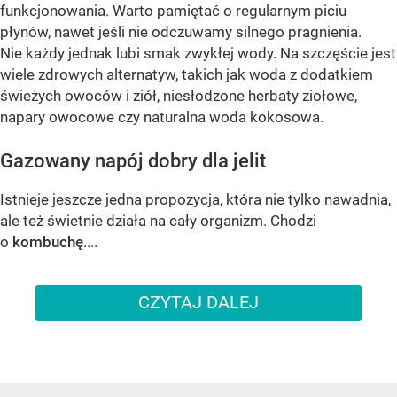
funkcjonowania. Warto pamiętać o regularnym piciu
płynów, nawet jeśli nie odczuwamy silnego pragnienia.
Nie każdy jednak lubi smak zwykłej wody. Na szczęście jest
wiele zdrowych alternatyw, takich jak woda z dodatkiem
świeżych owoców i ziół, niesłodzone herbaty ziołowe,
napary owocowe czy naturalna woda kokosowa.
Gazowany napój dobry dla jelit
Istnieje jeszcze jedna propozycja, która nie tylko nawadnia,
ale też świetnie działa na cały organizm. Chodzi
o
kombuchę
....
CZYTAJ DALEJ