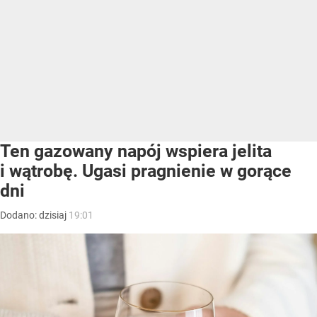
Ten gazowany napój wspiera jelita
i wątrobę. Ugasi pragnienie w gorące
dni
Dodano:
dzisiaj
19:01