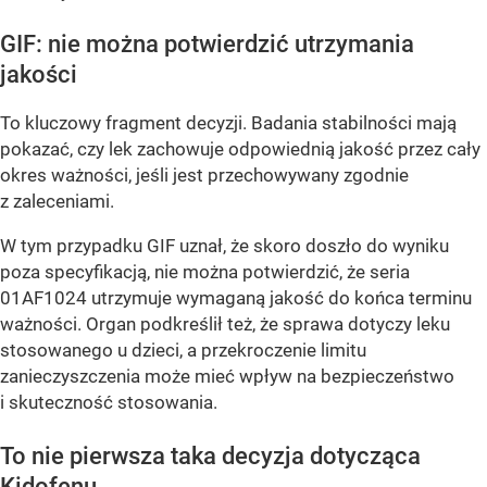
GIF: nie można potwierdzić utrzymania
jakości
To kluczowy fragment decyzji. Badania stabilności mają
pokazać, czy lek zachowuje odpowiednią jakość przez cały
okres ważności, jeśli jest przechowywany zgodnie
z zaleceniami.
W tym przypadku GIF uznał, że skoro doszło do wyniku
poza specyfikacją, nie można potwierdzić, że seria
01AF1024 utrzymuje wymaganą jakość do końca terminu
ważności. Organ podkreślił też, że sprawa dotyczy leku
stosowanego u dzieci, a przekroczenie limitu
zanieczyszczenia może mieć wpływ na bezpieczeństwo
i skuteczność stosowania.
To nie pierwsza taka decyzja dotycząca
Kidofenu