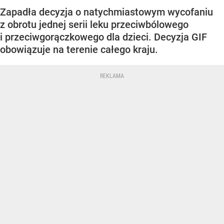
Zapadła decyzja o natychmiastowym wycofaniu
z obrotu jednej serii leku przeciwbólowego
i przeciwgorączkowego dla dzieci. Decyzja GIF
obowiązuje na terenie całego kraju.