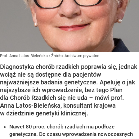
Prof. Anna Latos-Bieleńska
/ Źródło:
Archiwum prywatne
Diagnostyka chorób rzadkich poprawia się, jednak
wciąż nie są dostępne dla pacjentów
najważniejsze badania genetyczne. Apeluję o jak
najszybsze ich wprowadzenie, bez tego Plan
dla Chorób Rzadkich się nie uda – mówi prof.
Anna Latos-Bieleńska, konsultant krajowa
w dziedzinie genetyki klinicznej.
Nawet 80 proc. chorób rzadkich ma podłoże
genetyczne. Do czasu wprowadzenia nowoczesnych