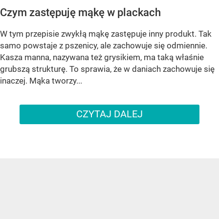
Czym zastępuję mąkę w plackach
W tym przepisie zwykłą mąkę zastępuje inny produkt. Tak
samo powstaje z pszenicy, ale zachowuje się odmiennie.
Kasza manna, nazywana też grysikiem, ma taką właśnie
grubszą strukturę. To sprawia, że w daniach zachowuje się
inaczej. Mąka tworzy...
CZYTAJ DALEJ