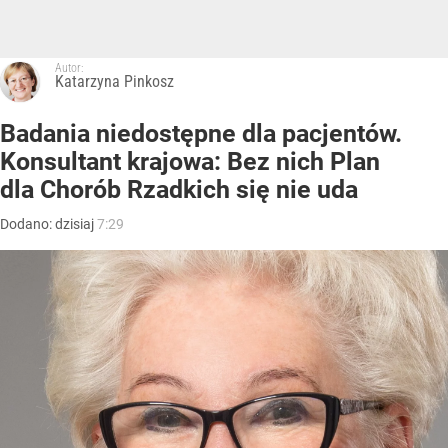
Autor:
Katarzyna Pinkosz
Badania niedostępne dla pacjentów.
Konsultant krajowa: Bez nich Plan
dla Chorób Rzadkich się nie uda
Dodano:
dzisiaj
7:29