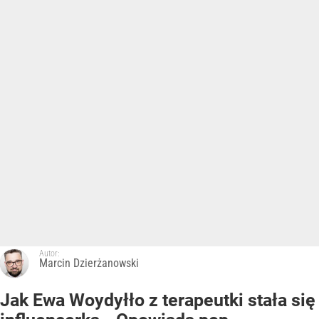
Autor:
Marcin Dzierżanowski
Jak Ewa Woydyłło z terapeutki stała się