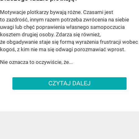
Motywacje plotkarzy bywają różne. Czasami jest
to zazdrość, innym razem potrzeba zwrócenia na siebie
uwagi lub chęć poprawienia własnego samopoczucia
kosztem drugiej osoby. Zdarza się również,
że obgadywanie staje się formą wyrażenia frustracji wobec
kogoś, z kim nie ma się odwagi porozmawiać wprost.
Nie oznacza to oczywiście, że...
CZYTAJ DALEJ