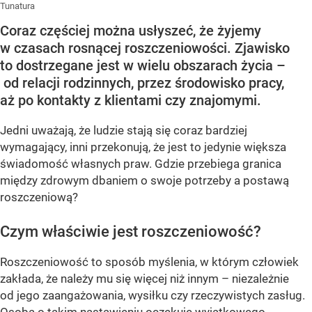
Tunatura
Coraz częściej można usłyszeć, że żyjemy
w czasach rosnącej roszczeniowości. Zjawisko
to dostrzegane jest w wielu obszarach życia –
od relacji rodzinnych, przez środowisko pracy,
aż po kontakty z klientami czy znajomymi.
Jedni uważają, że ludzie stają się coraz bardziej
wymagający, inni przekonują, że jest to jedynie większa
świadomość własnych praw. Gdzie przebiega granica
między zdrowym dbaniem o swoje potrzeby a postawą
roszczeniową?
Czym właściwie jest roszczeniowość?
Roszczeniowość to sposób myślenia, w którym człowiek
zakłada, że należy mu się więcej niż innym – niezależnie
od jego zaangażowania, wysiłku czy rzeczywistych zasług.