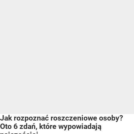
Jak rozpoznać roszczeniowe osoby?
Oto 6 zdań, które wypowiadają